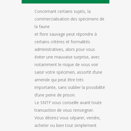
Concernant certains sujets, la
commercialisation des spécimens de
la faune
et flore sauvage peut répondre à
certains critères et formalités
administratives, alors pour vous
éviter une mauvaise surprise, avec
notamment le risque de vous voir
saisir votre spécimen, assortit d’une
amende qui peut être très
importante, sans oublier la possibilité
d’une peine de prison.
Le SNTF vous conseille avant toute
transaction de vous renseigner.
Vous désirez vous séparer, vendre,
acheter ou bien tout simplement