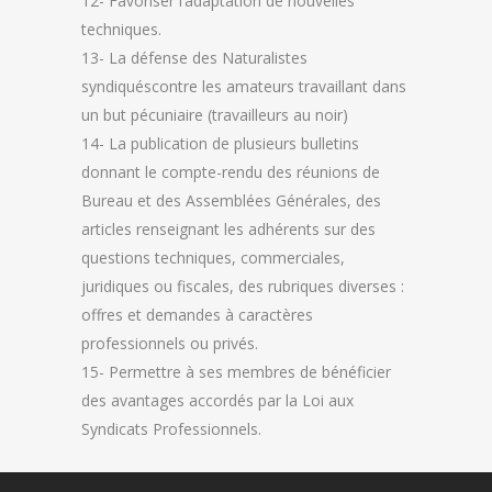
12- Favoriser l’adaptation de nouvelles
techniques.
13- La défense des Naturalistes
syndiquéscontre les amateurs travaillant dans
un but pécuniaire (travailleurs au noir)
14- La publication de plusieurs bulletins
donnant le compte-rendu des réunions de
Bureau et des Assemblées Générales, des
articles renseignant les adhérents sur des
questions techniques, commerciales,
juridiques ou fiscales, des rubriques diverses :
offres et demandes à caractères
professionnels ou privés.
15- Permettre à ses membres de bénéficier
des avantages accordés par la Loi aux
Syndicats Professionnels.