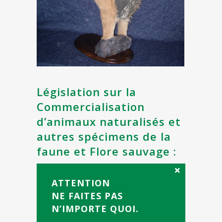
Législation sur la
Commercialisation
d’animaux naturalisés et
autres spécimens de la
faune et Flore sauvage :
ATTENTION
NE FAITES PAS
N’IMPORTE QUOI.