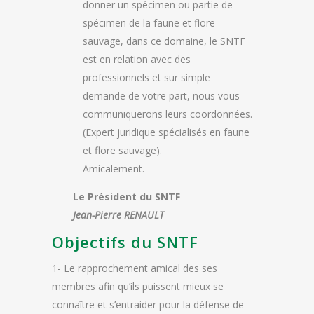
donner un spécimen ou partie de
spécimen de la faune et flore
sauvage, dans ce domaine, le SNTF
est en relation avec des
professionnels et sur simple
demande de votre part, nous vous
communiquerons leurs coordonnées.
(Expert juridique spécialisés en faune
et flore sauvage).
Amicalement.
Le Président du SNTF
Jean-Pierre RENAULT
Objectifs du SNTF
1- Le rapprochement amical des ses
membres afin qu’ils puissent mieux se
connaître et s’entraider pour la défense de