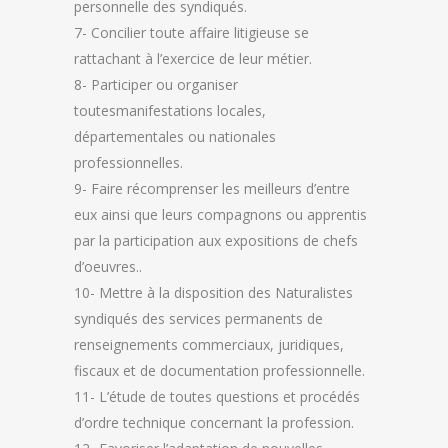
personnelle des syndiqués.
7- Concilier toute affaire litigieuse se
rattachant à l’exercice de leur métier.
8- Participer ou organiser
toutesmanifestations locales,
départementales ou nationales
professionnelles.
9- Faire récomprenser les meilleurs d’entre
eux ainsi que leurs compagnons ou apprentis
par la participation aux expositions de chefs
d’oeuvres..
10- Mettre à la disposition des Naturalistes
syndiqués des services permanents de
renseignements commerciaux, juridiques,
fiscaux et de documentation professionnelle.
11- L’étude de toutes questions et procédés
d’ordre technique concernant la profession.