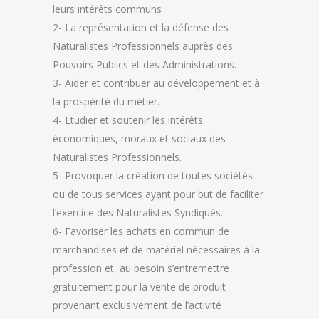
leurs intérêts communs
2- La représentation et la défense des
Naturalistes Professionnels auprès des
Pouvoirs Publics et des Administrations.
3- Aider et contribuer au développement et à
la prospérité du métier.
4- Etudier et soutenir les intérêts
économiques, moraux et sociaux des
Naturalistes Professionnels.
5- Provoquer la création de toutes sociétés
ou de tous services ayant pour but de faciliter
l’exercice des Naturalistes Syndiqués.
6- Favoriser les achats en commun de
marchandises et de matériel nécessaires à la
profession et, au besoin s’entremettre
gratuitement pour la vente de produit
provenant exclusivement de l’activité