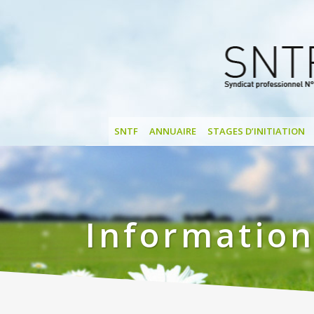
SNTF
ANNUAIRE
STAGES D’INITIATION
Information