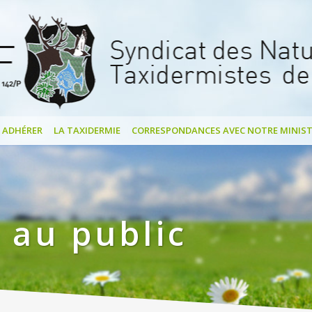
ADHÉRER
LA TAXIDERMIE
CORRESPONDANCES AVEC NOTRE MINIST
 au public