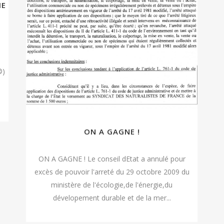
IE
®)
a
ON A GAGNE !
ON A GAGNE ! Le conseil dEtat a annulé pour
excès de pouvoir l'arreté du 29 octobre 2009 du
ministère de l'écologie,de l'énergie,du
dévelopement durable et de la mer...