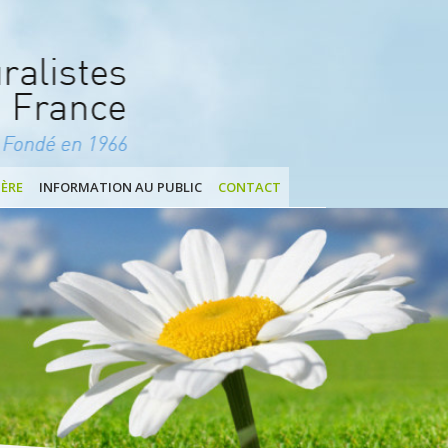
ÈRE
INFORMATION AU PUBLIC
CONTACT