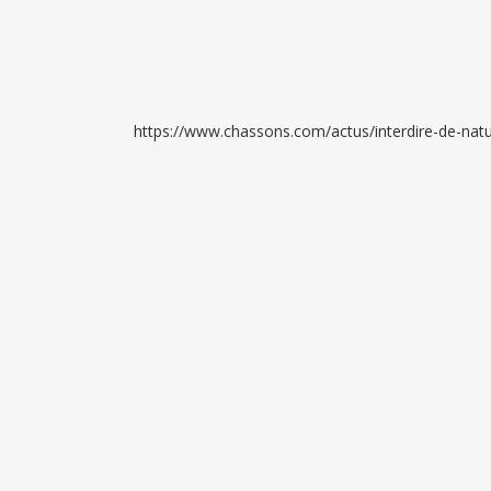
https://www.chassons.com/actus/interdire-de-natu