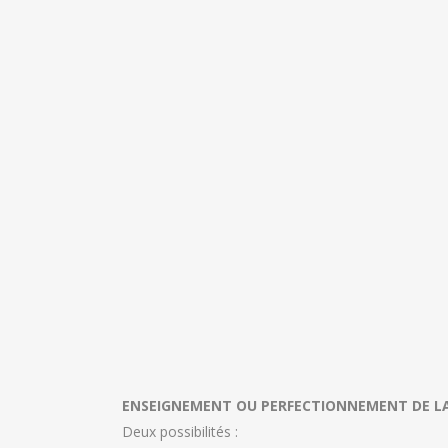
ENSEIGNEMENT OU PERFECTIONNEMENT DE LA
Deux possibilités :