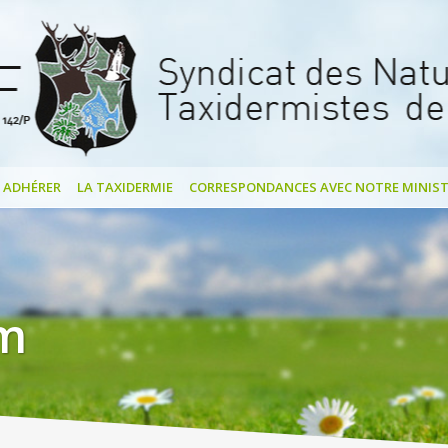
ADHÉRER
LA TAXIDERMIE
CORRESPONDANCES AVEC NOTRE MINIST
rm