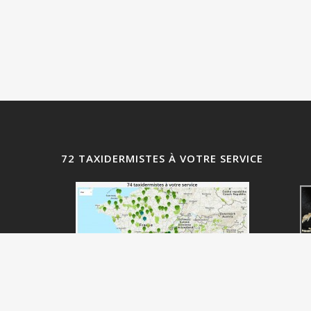
72 TAXIDERMISTES À VOTRE SERVICE
ANNUAIRE DES ADHÉRENTS