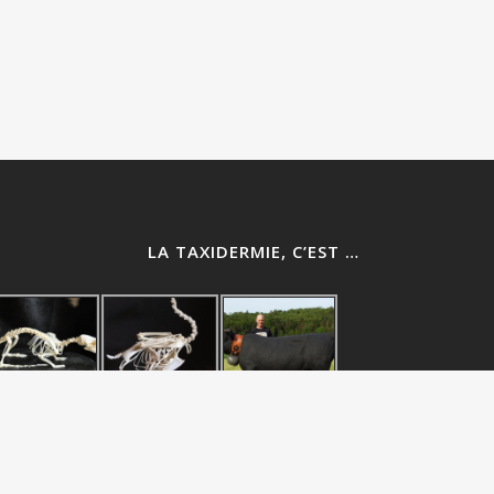
LA TAXIDERMIE, C’EST …