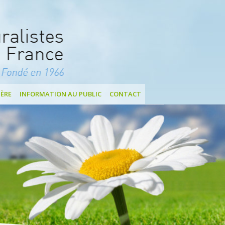
ÈRE
INFORMATION AU PUBLIC
CONTACT