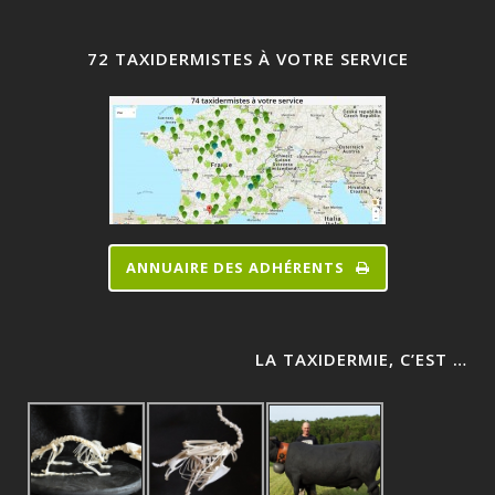
72 TAXIDERMISTES À VOTRE SERVICE
ANNUAIRE DES ADHÉRENTS
LA TAXIDERMIE, C’EST …