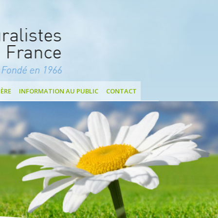
ÈRE
INFORMATION AU PUBLIC
CONTACT