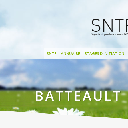
SNTF
ANNUAIRE
STAGES D’INITIATION
BATTEAULT 