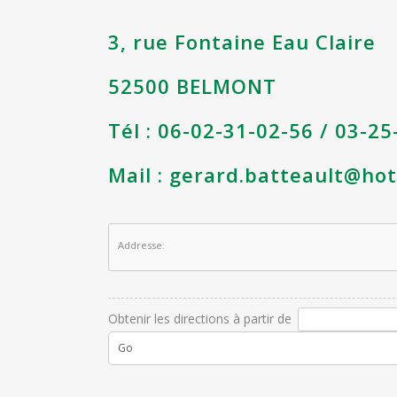
3, rue Fontaine Eau Claire
52500 BELMONT
Tél : 06-02-31-02-56 / 03-2
Mail :
gerard.batteault@ho
Addresse:
Obtenir les directions à partir de
Go