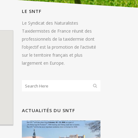
LE SNTF
Le Syndicat des Naturalistes
Taxidermistes de France réunit des
professionnels de la taxidermie dont
l’objectif est la promotion de l’activité
sur le territoire français et plus
largement en Europe.
ACTUALITÉS DU SNTF