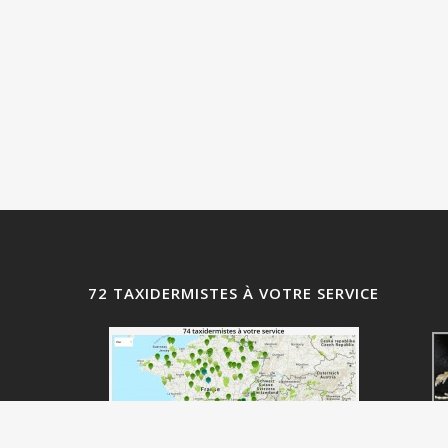
72 TAXIDERMISTES À VOTRE SERVICE