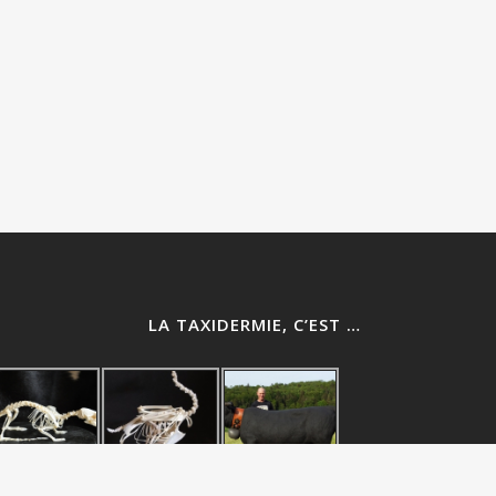
LA TAXIDERMIE, C’EST …