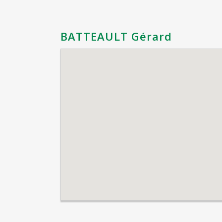
BATTEAULT Gérard