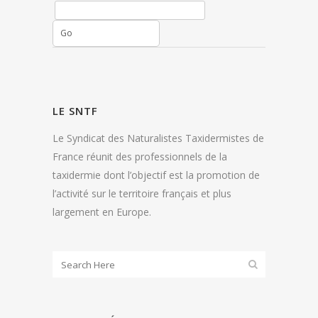
Go
LE SNTF
Le Syndicat des Naturalistes Taxidermistes de
France réunit des professionnels de la
taxidermie dont l’objectif est la promotion de
l’activité sur le territoire français et plus
largement en Europe.