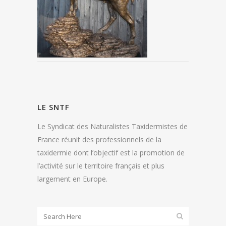
LE SNTF
Le Syndicat des Naturalistes Taxidermistes de
France réunit des professionnels de la
taxidermie dont l’objectif est la promotion de
l’activité sur le territoire français et plus
largement en Europe.