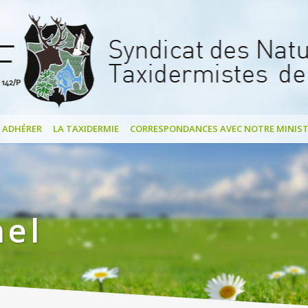
ADHÉRER
LA TAXIDERMIE
CORRESPONDANCES AVEC NOTRE MINIST
hel