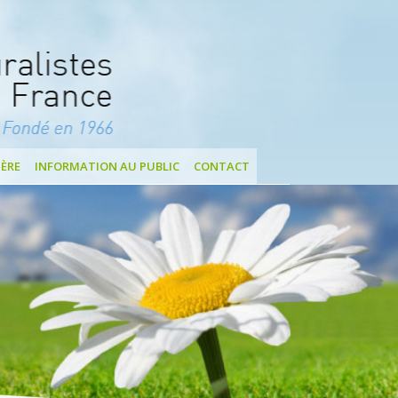
ÈRE
INFORMATION AU PUBLIC
CONTACT