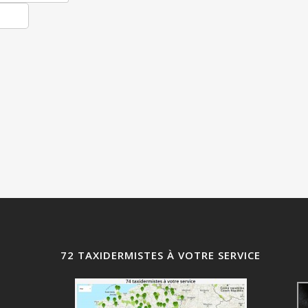
72 TAXIDERMISTES À VOTRE SERVICE