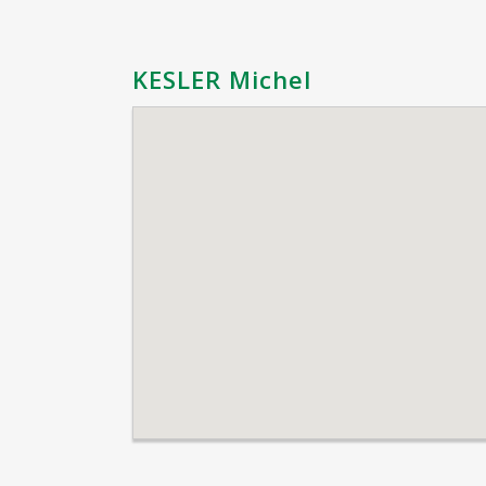
KESLER Michel