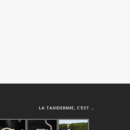
LA TAXIDERMIE, C’EST …