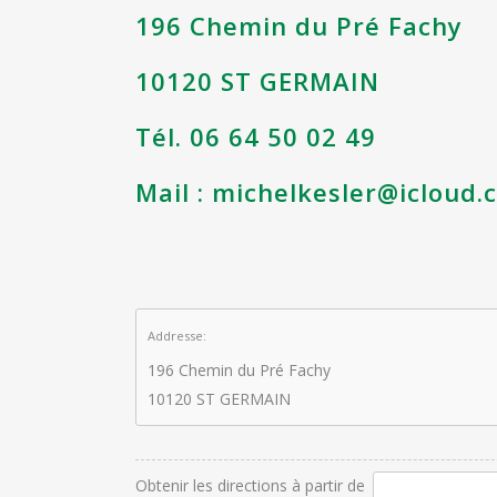
196 Chemin du Pré Fachy
10120 ST GERMAIN
Tél. 06 64 50 02 49
Mail :
michelkesler@icloud.
Addresse:
196 Chemin du Pré Fachy
10120 ST GERMAIN
Obtenir les directions à partir de