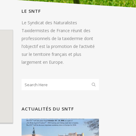
LE SNTF
Le Syndicat des Naturalistes
Taxidermistes de France réunit des
professionnels de la taxidermie dont
l’objectif est la promotion de l’activité
sur le territoire français et plus
largement en Europe.
ACTUALITÉS DU SNTF